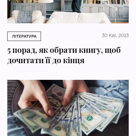
30 Кві, 2023
ЛІТЕРАТУРА
5 порад, як обрати книгу, щоб
дочитати її до кінця