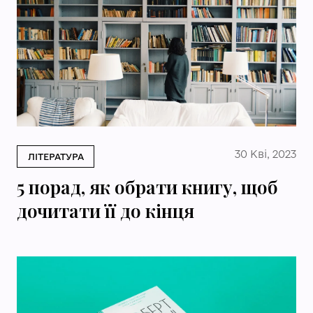
30 Кві, 2023
ЛІТЕРАТУРА
5 порад, як обрати книгу, щоб
дочитати її до кінця