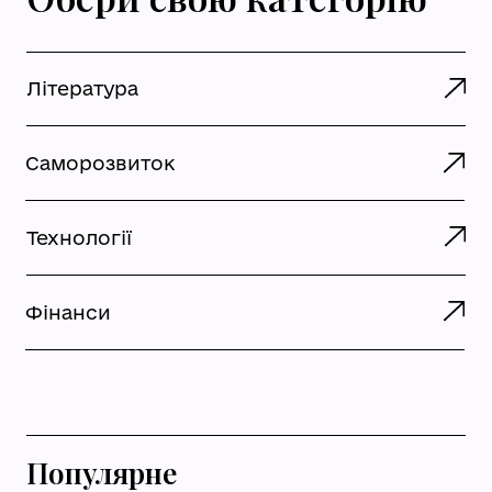
Література
Саморозвиток
Технології
Фінанси
Популярне