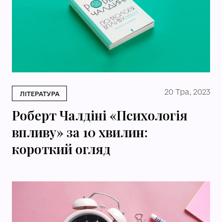
20 Тра, 2023
ЛІТЕРАТУРА
Роберт Чалдіні «Психологія
впливу‎» за 10 хвилин:
короткий огляд