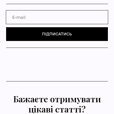
Бажаєте отримувати
цікаві статті?