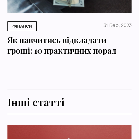
31 Бер, 2023
ФІНАНСИ
Як навчитись відкладати
гроші: 10 практичних порад
Інші статті