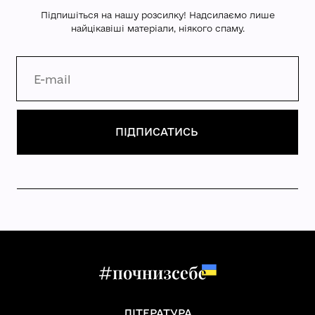
Підпишіться на нашу розсилку! Надсилаємо лише
найцікавіші матеріали, ніякого спаму.
ЛІТЕРАТУРА