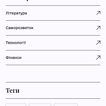
Література
Саморозвиток
Технології
Фінанси
Теги