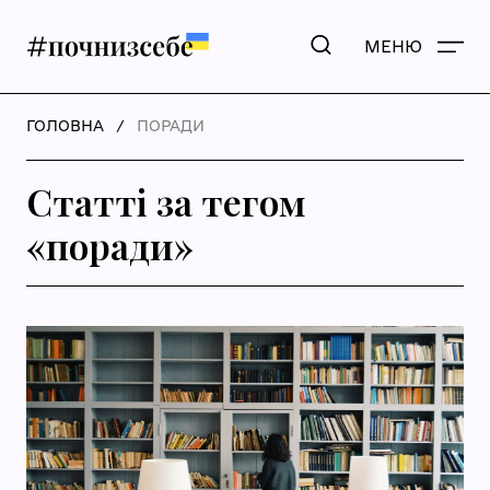
МЕНЮ
ГОЛОВНА
ПОРАДИ
Статті за тегом
«
поради
»