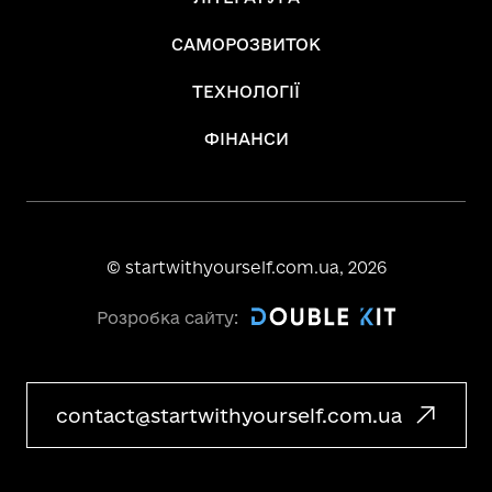
САМОРОЗВИТОК
ТЕХНОЛОГІЇ
ФІНАНСИ
© startwithyourself.com.ua,
2026
Розробка сайту:
contact@startwithyourself.com.ua